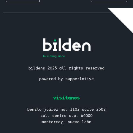
bilden© 2025 all rights reserved
powered by supperlative
visítanos
benito juárez no. 1102 suite 2502
col. centro c.p. 64000
monterrey, nuevo león