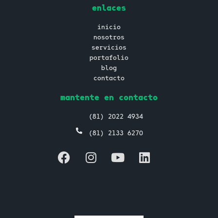
enlaces
inicio
nosotros
servicios
portafolio
blog
contacto
mantente en contacto
(81) 2022 4934
(81) 2133 6270