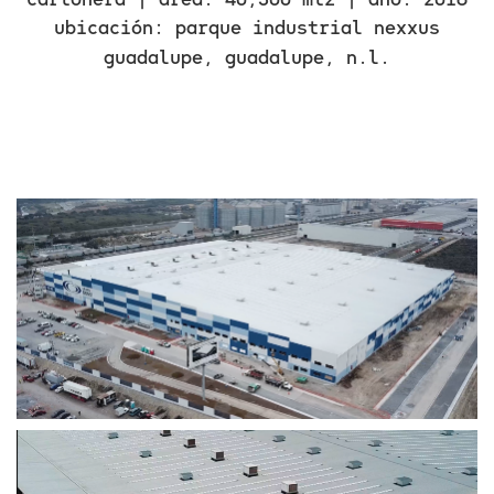
ubicación: parque industrial nexxus
guadalupe, guadalupe, n.l.